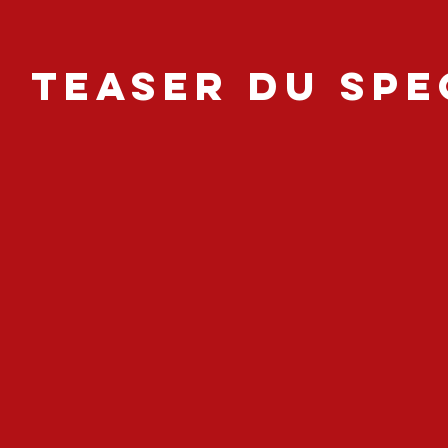
TEASER DU SPE