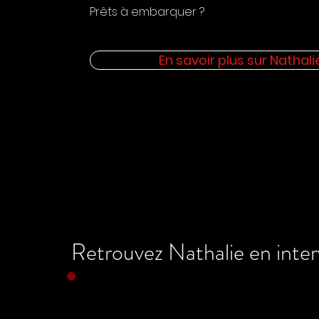
Prêts à embarquer ?
En savoir plus sur Nathali
Retrouvez Nathalie en inter