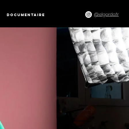
@elgordo.fr
DOCUMENTAIRE