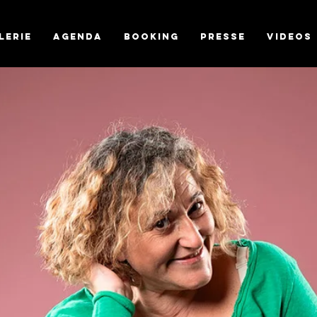
LERIE
AGENDA
Booking
PRESSE
VIDEOS