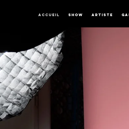
ACCUEIL
SHOW
Artiste
GA