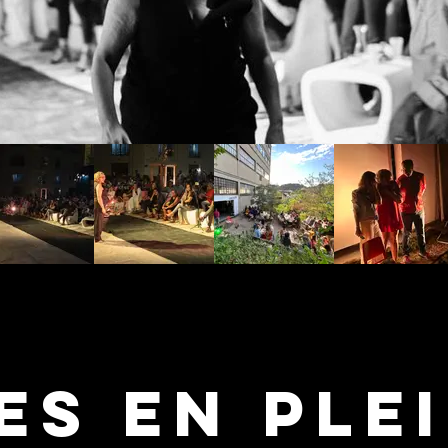
es en PLEI