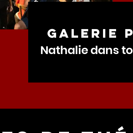
galerie 
Nathalie dans to