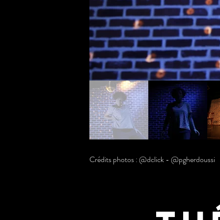
Crédits photos : @dclick - @pgherdoussi