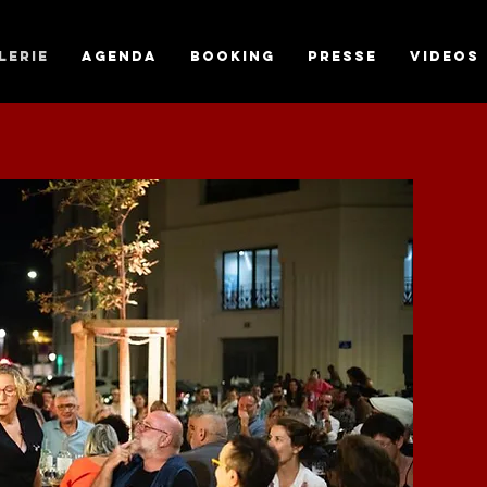
LERIE
AGENDA
Booking
PRESSE
VIDEOS