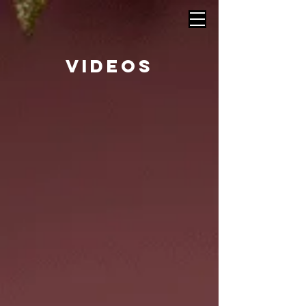
VIDEOS