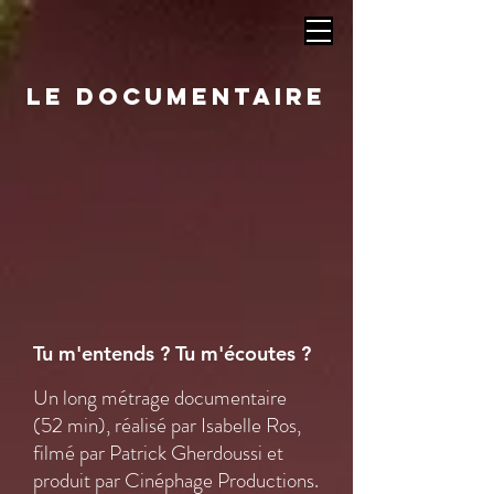
LE DOCUMENTAIRE
Tu m'entends ? Tu m'écoutes ?
Un long métrage documentaire
(52 min), réalisé par Isabelle Ros,
filmé par Patrick Gherdoussi et
produit par Cinéphage Productions.