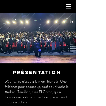
Présentation
50 ans… ce n’est pas la mort, bien sûr. Une
évidence pour beaucoup, sauf pour Nathalie
Audran-Taniélian, alias El Gordo, qui a
toujours eu l’intime conviction qu’elle devait
mourir à 50 ans.