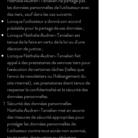
Nathalie Audran-Tanielian ne partage pas
les données personnelles de l'utilisateur avec
des tiers, sauf dans les cas suivants :
Lorsque l'utilisateur a donné son accord
préalable pour le partage de ses données ;
Lorsque Nathalie Audran-Tanielian est
tenue de le faire en vertu de la loi ou d'une
décision de justice ;
Lorsque Nathalie Audran-Tanielian fait
appel à des prestataires de services tiers pour
l'exécution de certaines tâches (telles que
l'envoi de newsletters ou l'hébergement du
site internet), ces prestataires étant tenus de
respecter la confidentialité et la sécurité des
données personnelles.
Sécurité des données personnelles
Nathalie Audran-Tanielian met en œuvre
des mesures de sécurité appropriées pour
protéger les données personnelles de
l'utilisateur contre tout accès non autorisé,
toute perte, destruction ou altération.