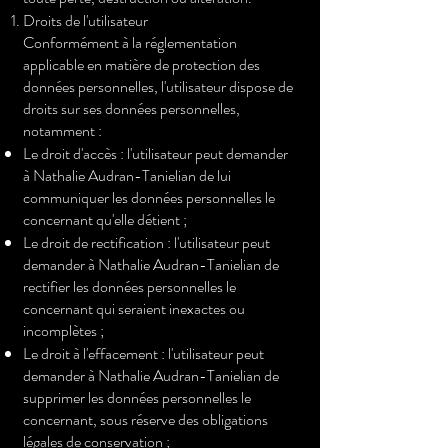
Droits de l'utilisateur
Conformément à la réglementation
applicable en matière de protection des
données personnelles, l'utilisateur dispose de
droits sur ses données personnelles,
notamment :
Le droit d'accès : l'utilisateur peut demander
à Nathalie Audran-Tanielian de lui
communiquer les données personnelles le
concernant qu'elle détient ;
Le droit de rectification : l'utilisateur peut
demander à Nathalie Audran-Tanielian de
rectifier les données personnelles le
concernant qui seraient inexactes ou
incomplètes ;
Le droit à l'effacement : l'utilisateur peut
demander à Nathalie Audran-Tanielian de
supprimer les données personnelles le
concernant, sous réserve des obligations
légales de conservation ;