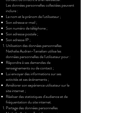
Les données personnelles collectées peuvent
inclure :
Le nom et le prénom de l'utilisateur ;
Son adresse e-mail ;
Son numéro de téléphone ;
Son adresse postale ;
Son adresse IP ;
Utilisation des données personnelles
Nathalie Audran-Tanielian utilise les
données personnelles de l'utilisateur pour :
Répondre à ses demandes de
renseignements ou de contact ;
Lui envoyer des informations sur ses
activités et ses événements ;
Améliorer son expérience utilisateur sur le
site internet ;
Réaliser des statistiques d'audience et de
fréquentation du site internet.
Partage des données personnelles